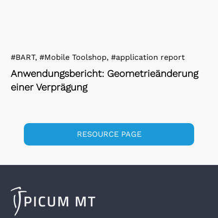
#BART, #Mobile Toolshop, #application report
Anwendungsbericht: Geometrieänderung
einer Verprägung
RESOURCE PAGE