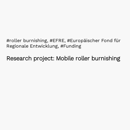
#roller burnishing, #EFRE, #Europäischer Fond für
Regionale Entwicklung, #Funding
Research project: Mobile roller burnishing