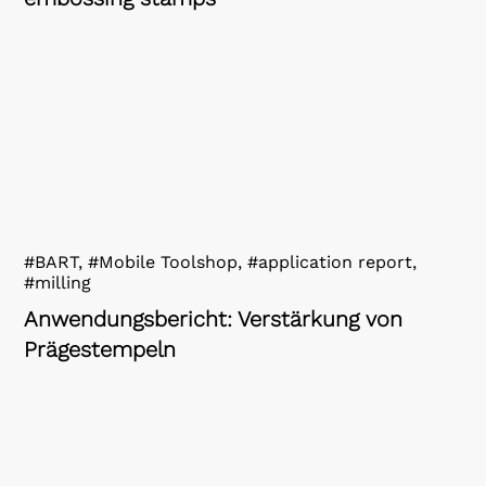
#BART, #Mobile Toolshop, #application report,
#milling
Anwendungsbericht: Verstärkung von
Prägestempeln