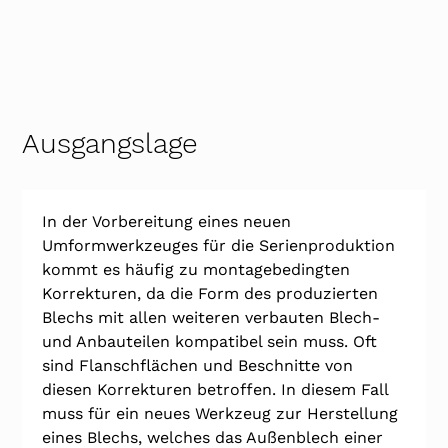
Ausgangslage
In der Vorbereitung eines neuen 
Umformwerkzeuges für die Serienproduktion 
kommt es häufig zu montagebedingten 
Korrekturen, da die Form des produzierten 
Blechs mit allen weiteren verbauten Blech- 
und Anbauteilen kompatibel sein muss. Oft 
sind Flanschflächen und Beschnitte von 
diesen Korrekturen betroffen. In diesem Fall 
muss für ein neues Werkzeug zur Herstellung 
eines Blechs, welches das Außenblech einer 