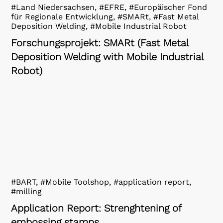
#Land Niedersachsen, #EFRE, #Europäischer Fond
für Regionale Entwicklung, #SMARt, #Fast Metal
Deposition Welding, #Mobile Industrial Robot
Forschungsprojekt: SMARt (Fast Metal
Deposition Welding with Mobile Industrial
Robot)
#BART, #Mobile Toolshop, #application report,
#milling
Application Report: Strenghtening of
embossing stamps