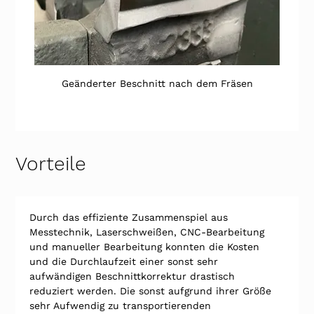
Geänderter Beschnitt nach dem Fräsen
Vorteile
Durch das effiziente Zusammenspiel aus 
Messtechnik, Laserschweißen, CNC-Bearbeitung 
und manueller Bearbeitung konnten die Kosten 
und die Durchlaufzeit einer sonst sehr 
aufwändigen Beschnittkorrektur drastisch 
reduziert werden. Die sonst aufgrund ihrer Größe 
sehr Aufwendig zu transportierenden 