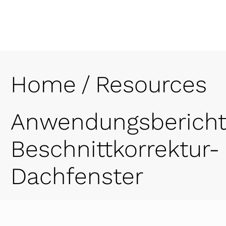
Home
/
Resources
Anwendungsbericht
Beschnittkorrektur-
Dachfenster