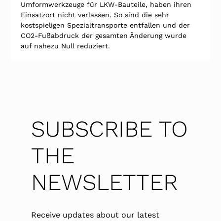
Umformwerkzeuge für LKW-Bauteile, haben ihren 
Einsatzort nicht verlassen. So sind die sehr 
kostspieligen Spezialtransporte entfallen und der 
CO2-Fußabdruck der gesamten Änderung wurde 
auf nahezu Null reduziert.
SUBSCRIBE TO
THE
NEWSLETTER
Receive updates about our latest