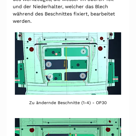
und der Niederhalter, welcher das Blech 
während des Beschnittes fixiert, bearbeitet 
werden.
Zu ändernde Beschnitte (1-4) - OP30