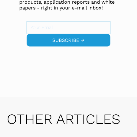
products, application reports and white
papers - right in your e-mail inbox!
SUBSCRIBE →
OTHER ARTICLES