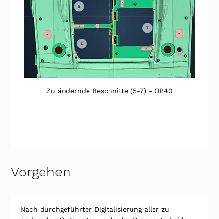
Zu ändernde Beschnitte (5-7) - OP40
Vorgehen
Nach durchgeführter Digitalisierung aller zu 