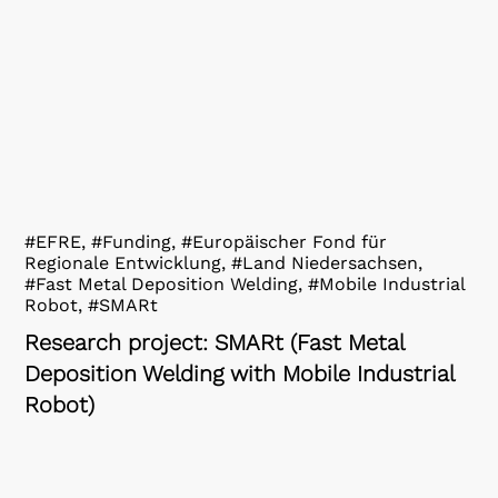
#EFRE, #Funding, #Europäischer Fond für
Regionale Entwicklung, #Land Niedersachsen,
#Fast Metal Deposition Welding, #Mobile Industrial
Robot, #SMARt
Research project: SMARt (Fast Metal
Deposition Welding with Mobile Industrial
Robot)